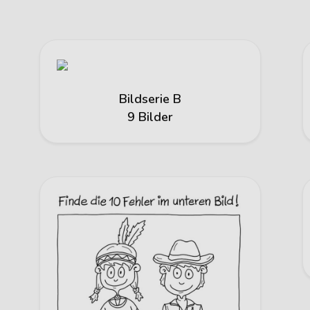
Bildserie B
9 Bilder