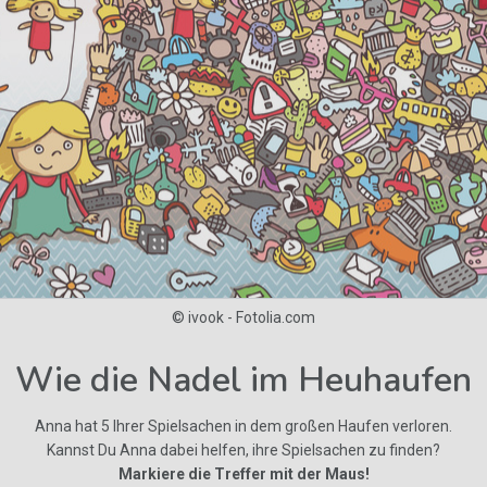
© ivook - Fotolia.com
Wie die Nadel im Heuhaufen
Anna hat 5 Ihrer Spielsachen in dem großen Haufen verloren.
Kannst Du Anna dabei helfen, ihre Spielsachen zu finden?
Markiere die Treffer mit der Maus!