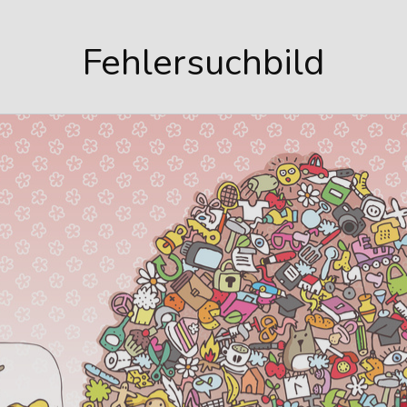
Fehlersuchbild