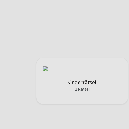
Kinderrätsel
2 Rätsel