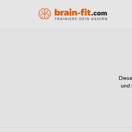
Diese
und 