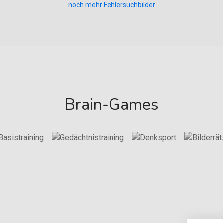
noch mehr Fehlersuchbilder
Brain-Games