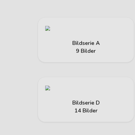
Bildserie A
9 Bilder
Bildserie D
14 Bilder